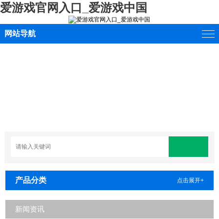
爱游戏官网入口_爱游戏中国
网站导航
产品分类
点击展开+
新闻资讯