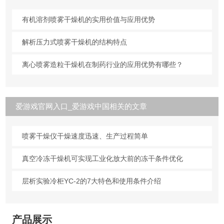
有机溶剂喷雾干燥机的实用价值与应用优势
解析压力式喷雾干燥机的结构特点
离心喷雾造粒干燥机在制药行业的应用优势有哪些？
爱游戏官网入口_爱游戏中国相关的文章
喷雾干燥仪干燥速度迅速、生产过程简单
真空冷冻干燥机可实现工业化放大前的冻干条件优化
层析实验冷柜YC-2的7大特色和使用条件介绍
产品展示